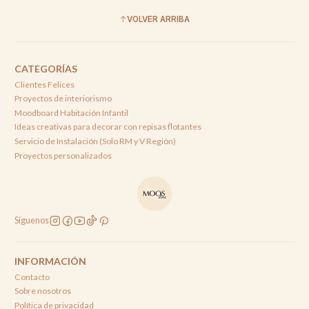
VOLVER ARRIBA
CATEGORÍAS
Clientes Felices
Proyectos de interiorismo
Moodboard Habitación Infantil
Ideas creativas para decorar con repisas flotantes
Servicio de Instalación (Solo RM y V Región)
Proyectos personalizados
Síguenos
INFORMACIÓN
Contacto
Sobre nosotros
Política de privacidad