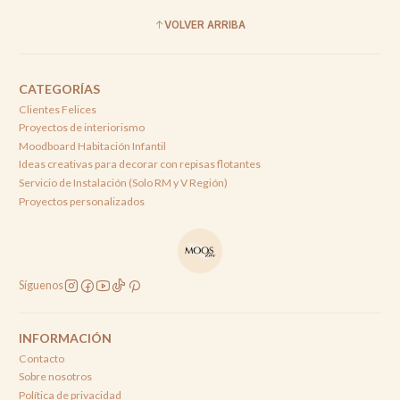
VOLVER ARRIBA
CATEGORÍAS
Clientes Felices
Proyectos de interiorismo
Moodboard Habitación Infantil
Ideas creativas para decorar con repisas flotantes
Servicio de Instalación (Solo RM y V Región)
Proyectos personalizados
Síguenos
INFORMACIÓN
Contacto
Sobre nosotros
Política de privacidad