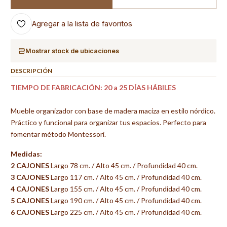
Agregar a la lista de favoritos
Mostrar stock de ubicaciones
DESCRIPCIÓN
TIEMPO DE FABRICACIÓN: 20 a 25 DÍAS HÁBILES
Mueble organizador con base de madera maciza en estilo nórdico.
Práctico y funcional para organizar tus espacios. Perfecto para
fomentar método Montessori.
Medidas:
2 CAJONES
Largo 78 cm. / Alto 45 cm. / Profundidad 40 cm.
3 CAJONES
Largo 117 cm. / Alto 45 cm. / Profundidad 40 cm.
4 CAJONES
Largo 155 cm. / Alto 45 cm. / Profundidad 40 cm.
5 CAJONES
Largo 190 cm. / Alto 45 cm. / Profundidad 40 cm.
6 CAJONES
Largo 225 cm. / Alto 45 cm. / Profundidad 40 cm.