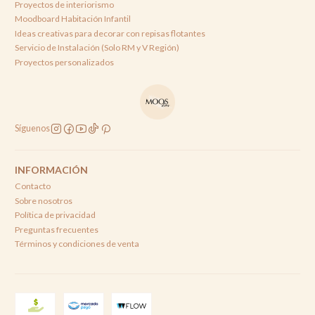
Proyectos de interiorismo
Moodboard Habitación Infantil
Ideas creativas para decorar con repisas flotantes
Servicio de Instalación (Solo RM y V Región)
Proyectos personalizados
Síguenos
INFORMACIÓN
Contacto
Sobre nosotros
Política de privacidad
Preguntas frecuentes
Términos y condiciones de venta