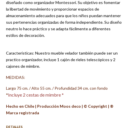
diseñado como organizador Montessori. Su objetivo es fomentar
la libertad de movimiento y proporcionar espacios de
almacenamiento adecuados para que los niños puedan mantener
sus pertenencias organizadas de forma independiente. Su diseño
neutro lo hace práctico y se adapta fácilmente a diferentes
estilos de decoración.
Características: Nuestro mueble velador también puede ser un
practico organizador, incluye 1 cajón de rieles telescópicos y 2
cajones de mimbre.
MEDIDAS:
Largo 75 cm. / Alto 55 cm. / Profundidad 34 cm. con fondo
*
Incluye 2 cestas de mimbre *
Hecho en Chile
|
Producción Moos deco | ©️ Copyright | ®️
Marca registrada
DETALLES