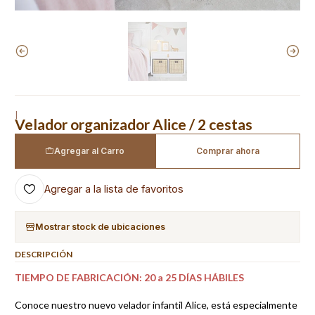
|
Velador organizador Alice / 2 cestas
Agregar al Carro
Comprar ahora
Agregar a la lista de favoritos
Mostrar stock de ubicaciones
DESCRIPCIÓN
TIEMPO DE FABRICACIÓN: 20 a 25 DÍAS HÁBILES
Conoce nuestro nuevo velador infantil Alice, está especialmente