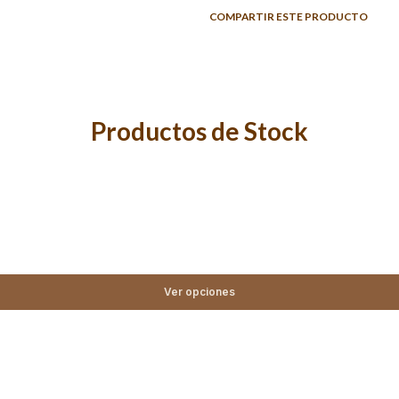
COMPARTIR ESTE PRODUCTO
Productos de Stock
Ver opciones