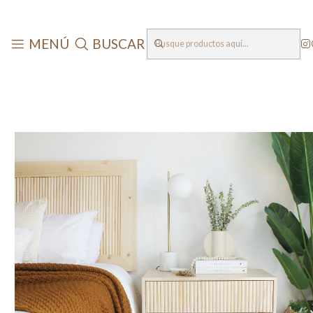
MENÚ
BUSCAR