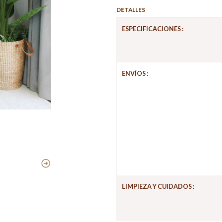
DETALLES
ESPECIFICACIONES :
ENVÍOS :
LIMPIEZA Y CUIDADOS :