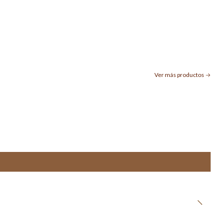
Ver más productos