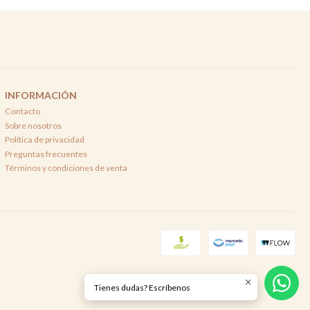
INFORMACIÓN
Contacto
Sobre nosotros
Política de privacidad
Preguntas frecuentes
Términos y condiciones de venta
Tienes dudas? Escríbenos