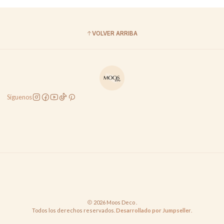
VOLVER ARRIBA
Síguenos
2026 Moos Deco .
Todos los derechos reservados.
Desarrollado por Jumpseller
.