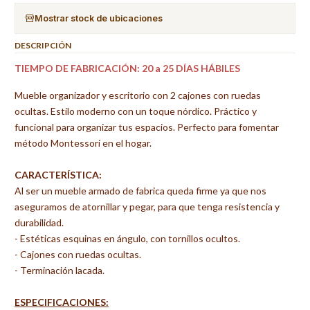
Mostrar stock de ubicaciones
DESCRIPCIÓN
TIEMPO DE FABRICACIÓN: 20 a 25 DÍAS HÁBILES
Mueble organizador y escritorio con 2 cajones con ruedas
ocultas. Estilo moderno con un toque nórdico. Práctico y
funcional para organizar tus espacios. Perfecto para fomentar
método Montessori en el hogar.
CARACTERÍSTICA:
Al ser un mueble armado de fabrica queda firme ya que nos
aseguramos de atornillar y pegar, para que tenga resistencia y
durabilidad.
- Estéticas esquinas en ángulo, con tornillos ocultos.
- Cajones con ruedas ocultas.
- Terminación lacada.
ESPECIFICACIONES: