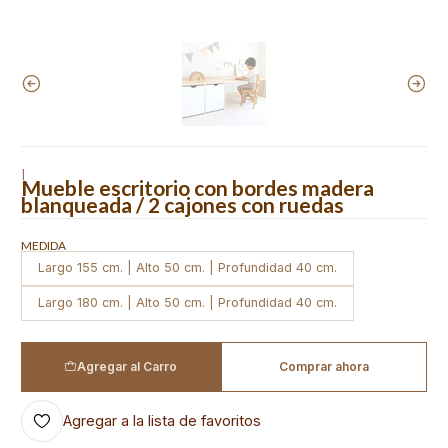
|
Mueble escritorio con bordes madera
blanqueada / 2 cajones con ruedas
MEDIDA
Largo 155 cm. | Alto 50 cm. | Profundidad 40 cm.
Largo 180 cm. | Alto 50 cm. | Profundidad 40 cm.
Agregar al Carro
Comprar ahora
Agregar a la lista de favoritos